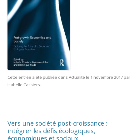
Cette entrée a été publiée dans
Actualité
le
1 novembre 2017
par
Isabelle Cassiers
.
Vers une société post-croissance :
intégrer les défis écologiques,
économiques et sociaux