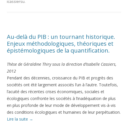
icassiersu
.
Au-delà du PIB : un tournant historique.
Enjeux méthodologiques, théoriques et
épistémologiques de la quantification.
Thèse de Géraldine Thiry sous la direction d’Isabelle Cassiers,
2012
Pendant des décennies, croissance du PIB et progrès des
sociétés ont été largement associés l’un à l’autre. Toutefois,
l’acuité des récentes crises économiques, sociales et
écologiques confronte les sociétés à l’inadéquation de plus
en plus profonde de leur mode de développement vis-à-vis
des conditions écologiques et humaines de leur perpétuation.
Lire la suite
→