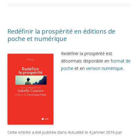
Redéfinir la prospérité en éditions de
poche et numérique
Redéfinir la prospérité est
désormais disponible en
format de
poche
et en
version numérique
.
Cette entrée a été publiée dans
Actualité
le
4 janvier 2016
par