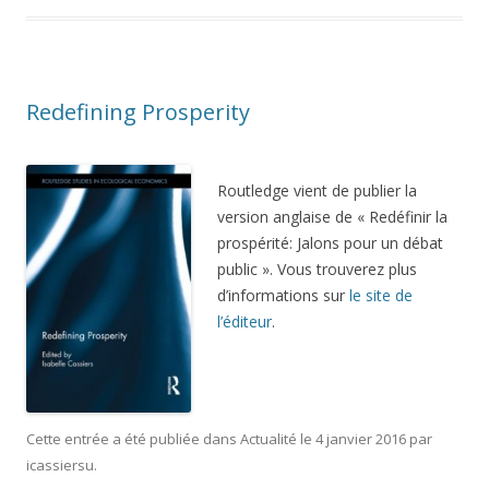
Redefining Prosperity
Routledge vient de publier la
version anglaise de « Redéfinir la
prospérité: Jalons pour un débat
public ». Vous trouverez plus
d’informations sur
le site de
l’éditeur
.
Cette entrée a été publiée dans
Actualité
le
4 janvier 2016
par
icassiersu
.