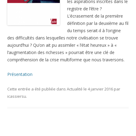
les aspirations inscrites dans le
registre de l’être ?
L’écrasement de la première
définition par la deuxième au fil
du temps serait-il à l’origine
des difficultés dans lesquelles notre civilisation se trouve
aujourd’hui ? Qu’on ait pu assimiler « l’état heureux » à «
l’augmentation des richesses » pourrait être une clé de
compréhension de la crise multiforme que nous traversons.
Présentation
Cette entrée a été publiée dans
Actualité
le
4 janvier 2016
par
icassiersu
.