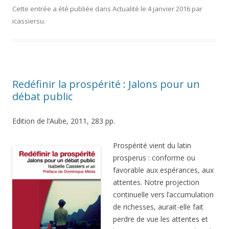
Cette entrée a été publiée dans
Actualité
le
4 janvier 2016
par
icassiersu
.
Redéfinir la prospérité : Jalons pour un
débat public
Edition de l’Aube, 2011, 283 pp.
Prospérité vient du latin
prosperus : conforme ou
favorable aux espérances, aux
attentes. Notre projection
continuelle vers l’accumulation
de richesses, aurait-elle fait
perdre de vue les attentes et