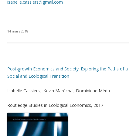
isabelle.cassiers@gmail.com
14 mars 2018
Post-growth Economics and Society: Exploring the Paths of a
Social and Ecological Transition
Isabelle Cassiers, Kevin Maréchal, Dominique Méda
Routledge Studies in Ecological Economics, 2017