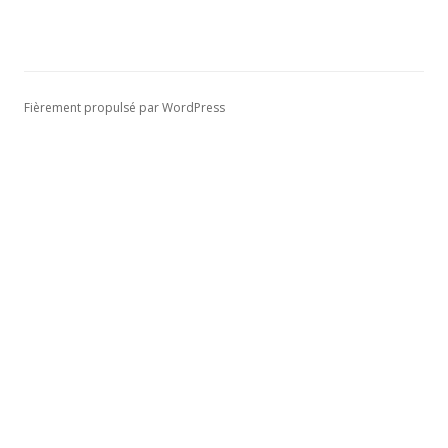
Fièrement propulsé par WordPress