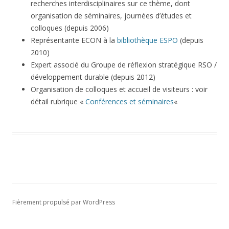
recherches interdisciplinaires sur ce thème, dont
organisation de séminaires, journées d’études et
colloques (depuis 2006)
Représentante ECON à la
bibliothèque ESPO
(depuis
2010)
Expert associé du Groupe de réflexion stratégique RSO /
développement durable (depuis 2012)
Organisation de colloques et accueil de visiteurs : voir
détail rubrique «
Conférences et séminaires
«
Fièrement propulsé par WordPress