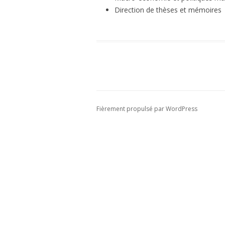
Direction de thèses et mémoires
Fièrement propulsé par WordPress